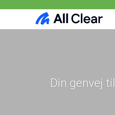
Din genvej ti