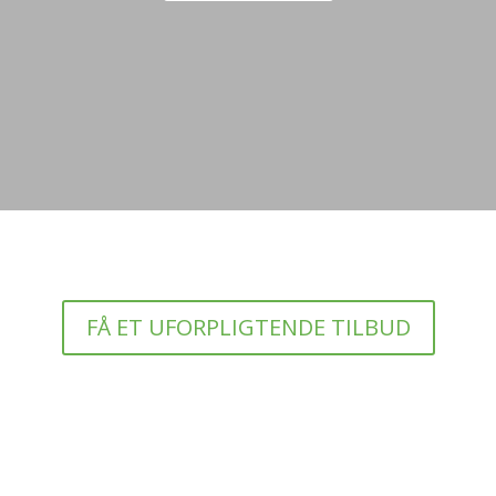
FÅ ET UFORPLIGTENDE TILBUD