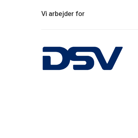
Vi arbejder for